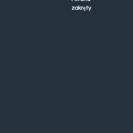
zakręty